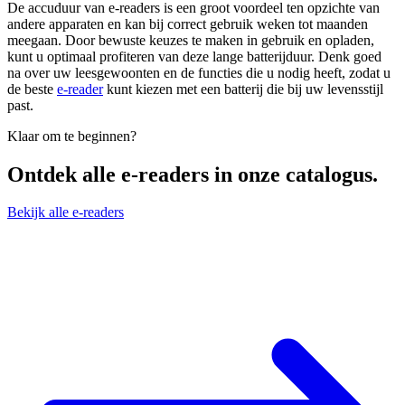
De accuduur van e-readers is een groot voordeel ten opzichte van
andere apparaten en kan bij correct gebruik weken tot maanden
meegaan. Door bewuste keuzes te maken in gebruik en opladen,
kunt u optimaal profiteren van deze lange batterijduur. Denk goed
na over uw leesgewoonten en de functies die u nodig heeft, zodat u
de beste
e-reader
kunt kiezen met een batterij die bij uw levensstijl
past.
Klaar om te beginnen?
Ontdek alle
e-readers
in onze catalogus.
Bekijk alle e-readers