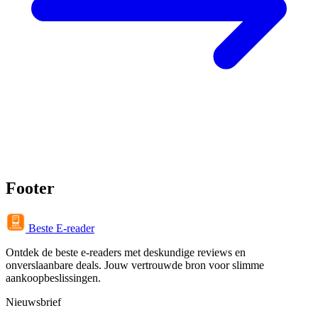
Footer
Beste E-reader
Ontdek de beste e-readers met deskundige reviews en
onverslaanbare deals. Jouw vertrouwde bron voor slimme
aankoopbeslissingen.
Nieuwsbrief