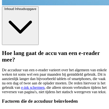
Inhoud
Inhoudsopgave
Hoe lang gaat de accu van een e-reader
mee?
De accuduur van een e-reader varieert over het algemeen van enkele
weken tot soms wel een paar maanden bij gemiddeld gebruik. Dit is
aanzienlijk langer dan bijvoorbeeld tablets of smartphones, die vaak
na een dag of twee aan de oplader moeten. De reden hiervoor is het
gebruik van
e-ink schermen
, die alleen stroom verbruiken tijdens het
verversen van pagina's, niet tijdens het statisch weergeven van tekst.
Factoren die de accuduur beïnvloeden