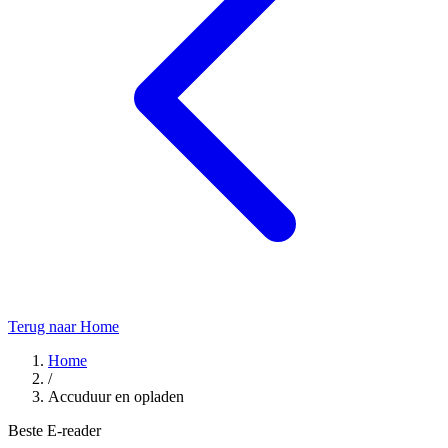
Terug naar Home
Home
/
Accuduur en opladen
Beste E-reader