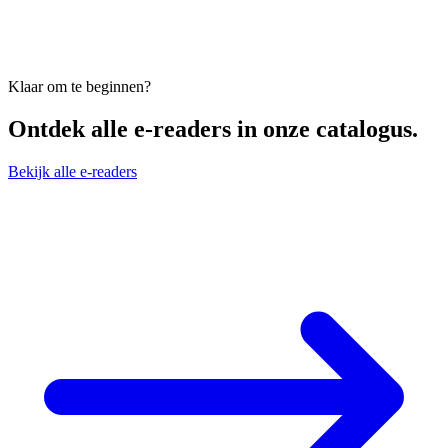
Klaar om te beginnen?
Ontdek alle
e-readers
in onze catalogus.
Bekijk alle e-readers