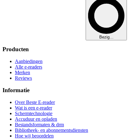
Bezig…
Producten
Aanbiedingen
Alle e-readers
Merken
Reviews
Informatie
Over Beste E-reader
Wat is een e-reader
Schermtechnologie
Accuduur en opladen
Bestandsformaten & drm
Bibliotheek- en abonnementsdiensten
Hoe wij beoordelen