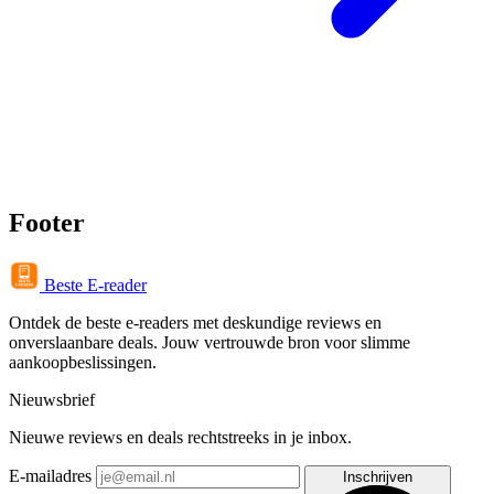
Footer
Beste E-reader
Ontdek de beste e-readers met deskundige reviews en
onverslaanbare deals. Jouw vertrouwde bron voor slimme
aankoopbeslissingen.
Nieuwsbrief
Nieuwe reviews en deals rechtstreeks in je inbox.
E-mailadres
Inschrijven