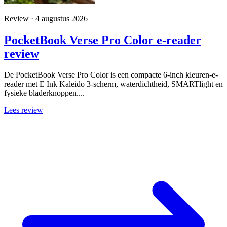
Review · 4 augustus 2026
PocketBook Verse Pro Color e-reader
review
De PocketBook Verse Pro Color is een compacte 6-inch kleuren-e-
reader met E Ink Kaleido 3-scherm, waterdichtheid, SMARTlight en
fysieke bladerknoppen....
Lees review