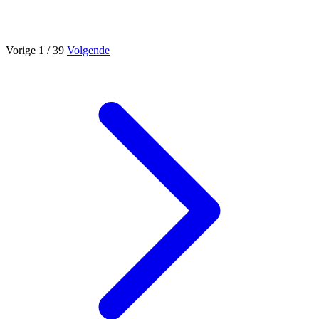
Vorige
1
/ 39
Volgende