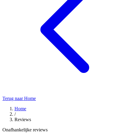
Terug naar Home
Home
/
Reviews
Onafhankelijke reviews