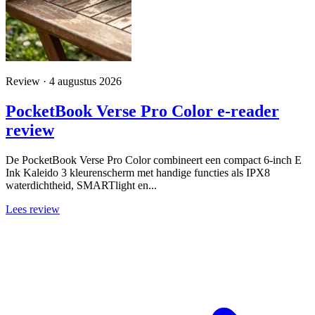
Review · 4 augustus 2026
PocketBook Verse Pro Color e-reader
review
De PocketBook Verse Pro Color combineert een compact 6-inch E
Ink Kaleido 3 kleurenscherm met handige functies als IPX8
waterdichtheid, SMARTlight en...
Lees review