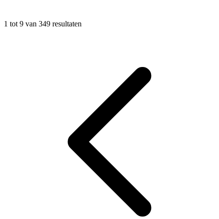
1
tot
9
van
349
resultaten