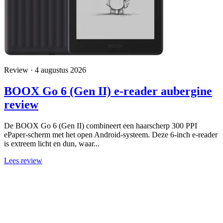
Review · 4 augustus 2026
BOOX Go 6 (Gen II) e-reader aubergine
review
De BOOX Go 6 (Gen II) combineert een haarscherp 300 PPI
ePaper-scherm met het open Android-systeem. Deze 6-inch e-reader
is extreem licht en dun, waar...
Lees review