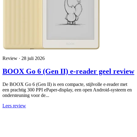
Review · 28 juli 2026
BOOX Go 6 (Gen II) e-reader geel review
De BOOX Go 6 (Gen II) is een compacte, stijlvolle e-reader met
een prachtig 300 PPI ePaper-display, een open Android-systeem en
ondersteuning voor de...
Lees review