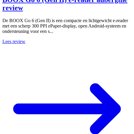
review
De BOOX Go 6 (Gen II) is een compacte en lichtgewicht e-reader
met een scherp 300 PPI ePaper-display, open Android-systeem en
ondersteuning voor een s...
Lees review