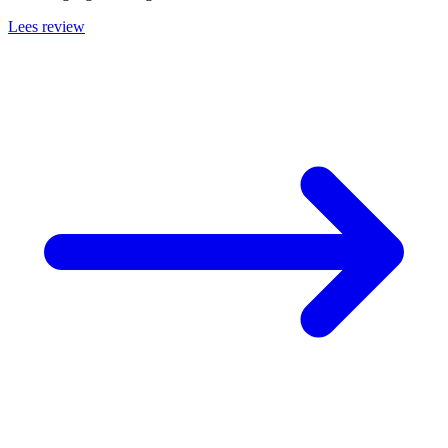
Lees review