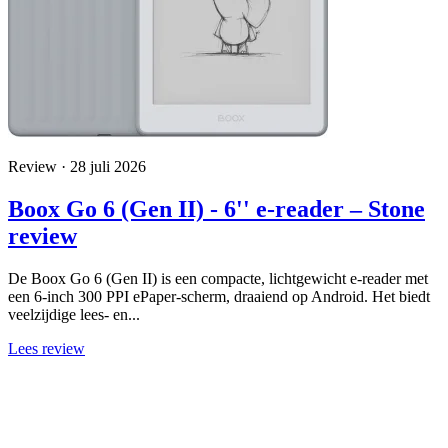
Review · 28 juli 2026
Boox Go 6 (Gen II) - 6'' e-reader – Stone
review
De Boox Go 6 (Gen II) is een compacte, lichtgewicht e-reader met
een 6-inch 300 PPI ePaper-scherm, draaiend op Android. Het biedt
veelzijdige lees- en...
Lees review