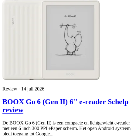
Review · 14 juli 2026
BOOX Go 6 (Gen II) 6'' e-reader Schelp
review
De BOOX Go 6 (Gen II) is een compacte en lichtgewicht e-reader
met een 6-inch 300 PPI ePaper-scherm. Het open Android-systeem
biedt toegang tot Google...