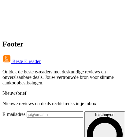
Footer
Beste E-reader
Ontdek de beste e-readers met deskundige reviews en
onverslaanbare deals. Jouw vertrouwde bron voor slimme
aankoopbeslissingen.
Nieuwsbrief
Nieuwe reviews en deals rechtstreeks in je inbox.
E-mailadres
Inschrijven