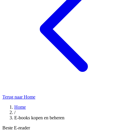
Terug naar Home
Home
/
E-books kopen en beheren
Beste E-reader