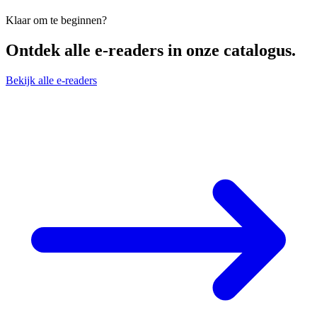
Klaar om te beginnen?
Ontdek alle
e-readers
in onze catalogus.
Bekijk alle e-readers