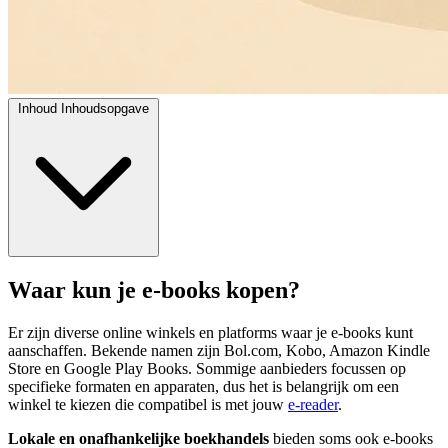
Inhoud
Inhoudsopgave
Waar kun je e-books kopen?
Er zijn diverse online winkels en platforms waar je e-books kunt
aanschaffen. Bekende namen zijn Bol.com, Kobo, Amazon Kindle
Store en Google Play Books. Sommige aanbieders focussen op
specifieke formaten en apparaten, dus het is belangrijk om een
winkel te kiezen die compatibel is met jouw
e-reader
.
Lokale en onafhankelijke boekhandels
bieden soms ook e-books