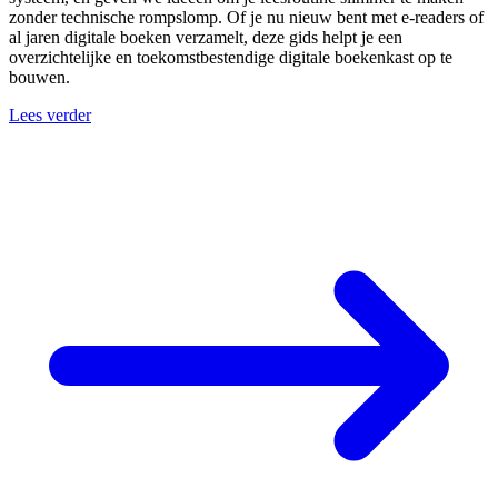
zonder technische rompslomp. Of je nu nieuw bent met e-readers of
al jaren digitale boeken verzamelt, deze gids helpt je een
overzichtelijke en toekomstbestendige digitale boekenkast op te
bouwen.
Lees verder