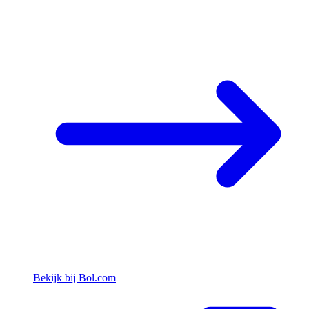
Bekijk bij Bol.com