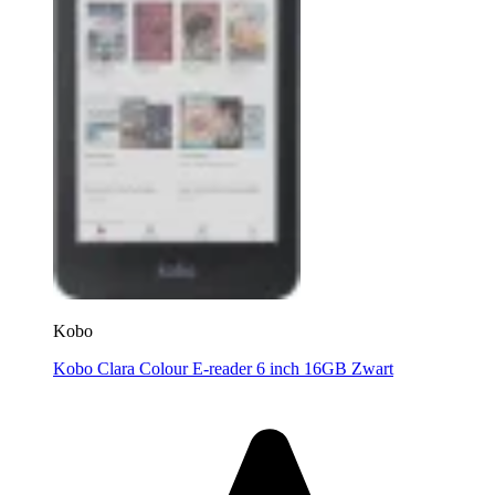
Kobo
Kobo Clara Colour E-reader 6 inch 16GB Zwart