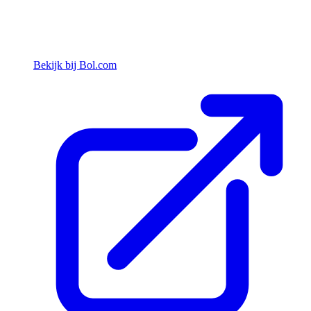
Bekijk bij Bol.com