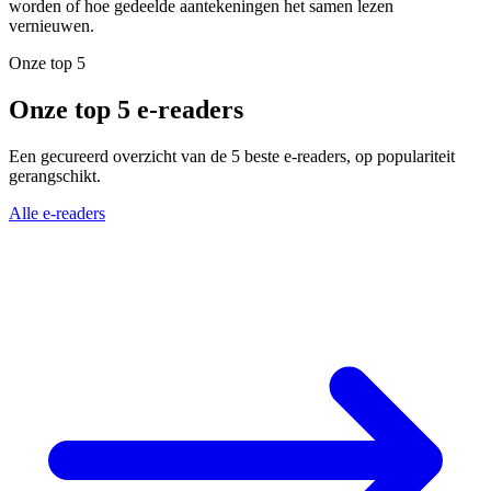
worden of hoe gedeelde aantekeningen het samen lezen
vernieuwen.
Onze top 5
Onze top 5 e-readers
Een gecureerd overzicht van de 5 beste e-readers, op populariteit
gerangschikt.
Alle e-readers