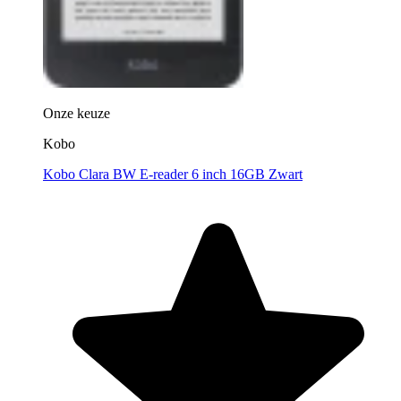
Onze keuze
Kobo
Kobo Clara BW E-reader 6 inch 16GB Zwart