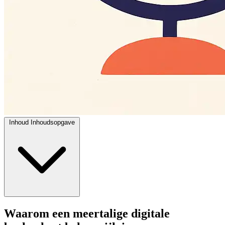
Inhoud
Inhoudsopgave
Waarom een meertalige digitale