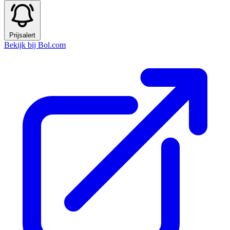
Prijsalert
Bekijk bij Bol.com