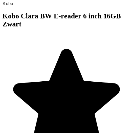
Kobo
Kobo Clara BW E-reader 6 inch 16GB
Zwart