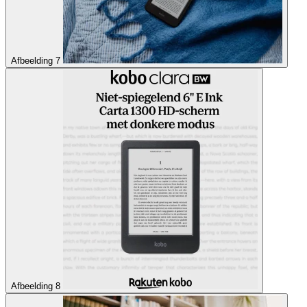
Afbeelding 7
Afbeelding 8