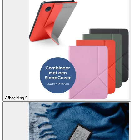
Afbeelding 6