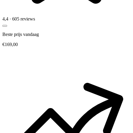
4,4
· 605 reviews
Beste prijs vandaag
€169,00