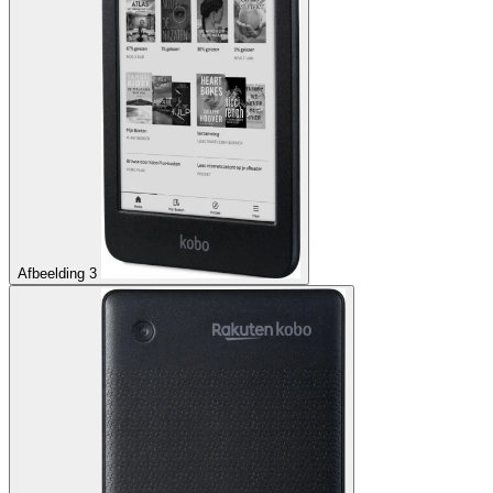
Afbeelding 3