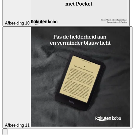
Afbeelding 10
Afbeelding 11