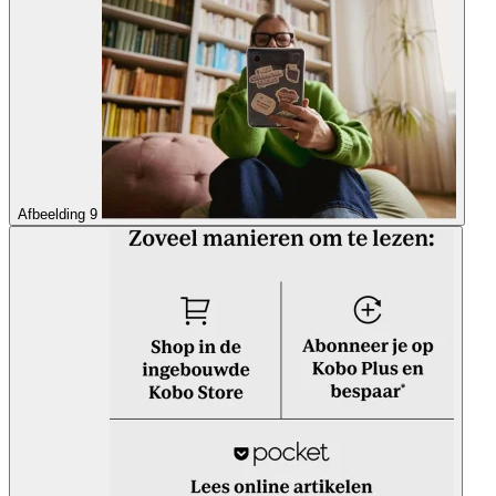
Afbeelding 9