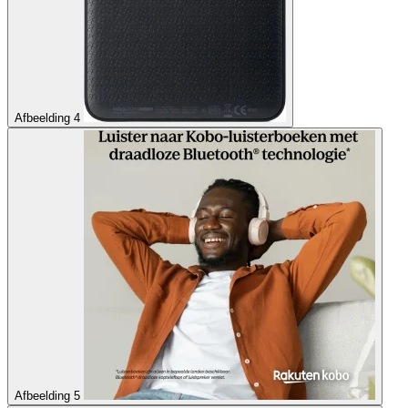
Afbeelding 4
Afbeelding 5