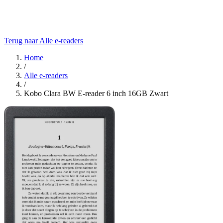
Terug naar Alle e-readers
Home
/
Alle e-readers
/
Kobo Clara BW E-reader 6 inch 16GB Zwart