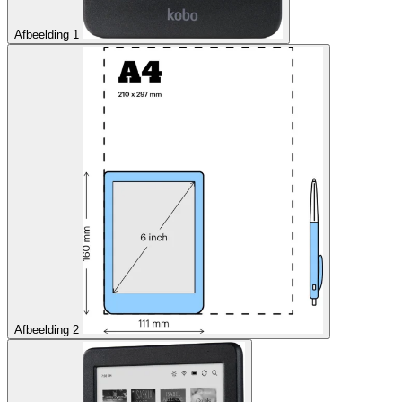
Afbeelding 1
Afbeelding 2