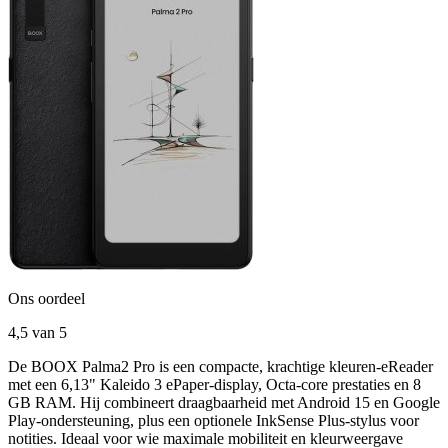
Ons oordeel
4,5
van 5
De BOOX Palma2 Pro is een compacte, krachtige kleuren-eReader
met een 6,13" Kaleido 3 ePaper-display, Octa-core prestaties en 8
GB RAM. Hij combineert draagbaarheid met Android 15 en Google
Play-ondersteuning, plus een optionele InkSense Plus-stylus voor
notities. Ideaal voor wie maximale mobiliteit en kleurweergave