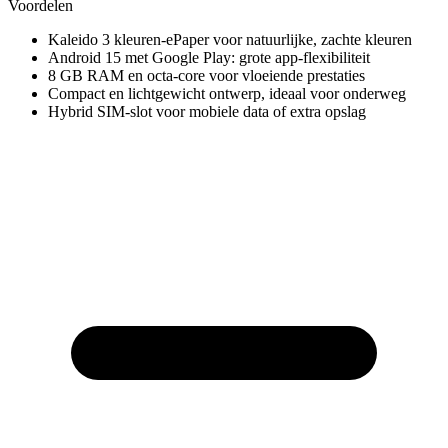
Voordelen
Kaleido 3 kleuren-ePaper voor natuurlijke, zachte kleuren
Android 15 met Google Play: grote app-flexibiliteit
8 GB RAM en octa-core voor vloeiende prestaties
Compact en lichtgewicht ontwerp, ideaal voor onderweg
Hybrid SIM-slot voor mobiele data of extra opslag