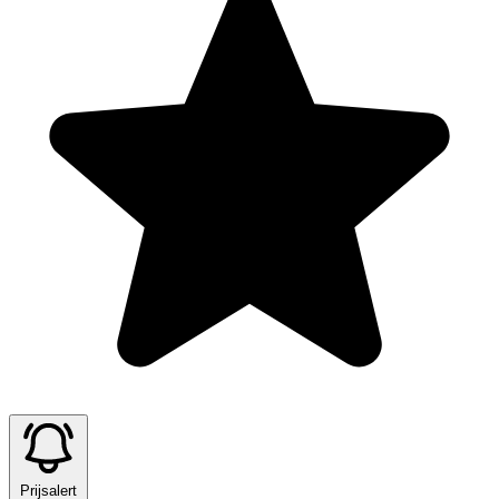
Prijsalert