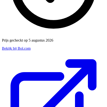
Prijs gecheckt op 5 augustus 2026
Bekijk bij Bol.com