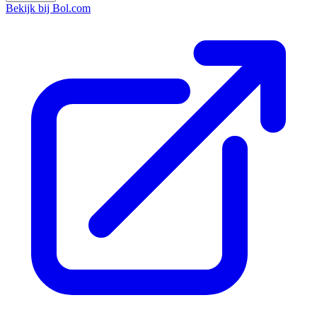
Bekijk bij Bol.com