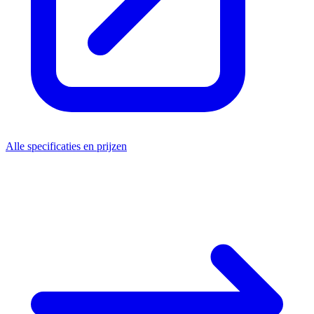
Alle specificaties en prijzen