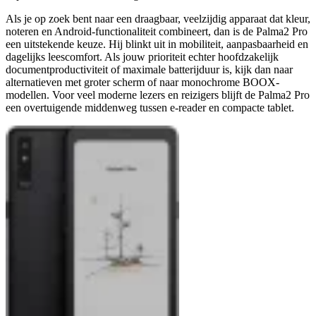
Als je op zoek bent naar een draagbaar, veelzijdig apparaat dat kleur,
noteren en Android-functionaliteit combineert, dan is de Palma2 Pro
een uitstekende keuze. Hij blinkt uit in mobiliteit, aanpasbaarheid en
dagelijks leescomfort. Als jouw prioriteit echter hoofdzakelijk
documentproductiviteit of maximale batterijduur is, kijk dan naar
alternatieven met groter scherm of naar monochrome BOOX-
modellen. Voor veel moderne lezers en reizigers blijft de Palma2 Pro
een overtuigende middenweg tussen e-reader en compacte tablet.