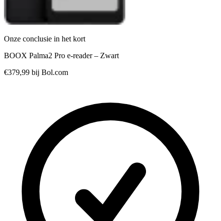
Onze conclusie in het kort
BOOX Palma2 Pro e-reader – Zwart
€379,99
bij Bol.com