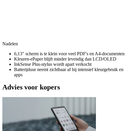
Nadelen
6,13" scherm is te klein voor veel PDF's en A4-documenten
Kleuren-ePaper blijft minder levendig dan LCD/OLED
InkSense Plus-stylus wordt apart verkocht
Batterijduur neemt zichtbaar af bij intensief kleurgebruik en
apps
Advies voor kopers