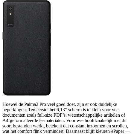
Hoewel de Palma2 Pro veel goed doet, zijn er ook duidelijke
beperkingen. Ten eerste: het 6,13" scherm is te klein voor veel
documenten zoals full-size PDF’s, wetenschappelijke artikelen of
A4-geformatteerde lesmaterialen. Voor wie hoofdzaakelijk met dit
soort bestanden werkt, betekent dat constant inzoomen en scrollen,
wat het comfort flink vermindert. Daarnaast blijft kleuren-ePaper —