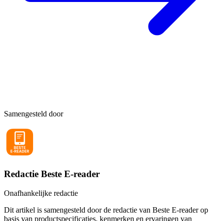
Samengesteld door
Redactie Beste E-reader
Onafhankelijke redactie
Dit artikel is samengesteld door de redactie van Beste E-reader op
basis van productspecificaties, kenmerken en ervaringen van