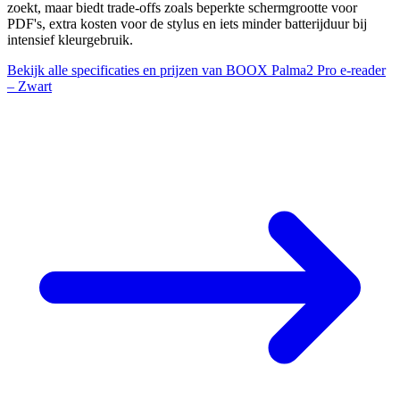
zoekt, maar biedt trade-offs zoals beperkte schermgrootte voor
PDF's, extra kosten voor de stylus en iets minder batterijduur bij
intensief kleurgebruik.
Bekijk alle specificaties en prijzen van BOOX Palma2 Pro e-reader
– Zwart