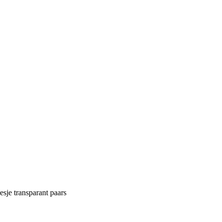
sje transparant paars