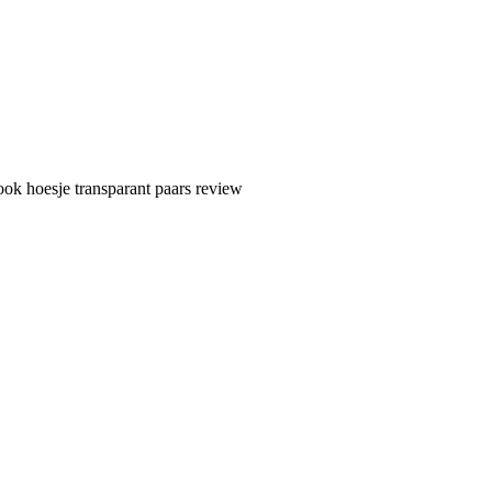
ok hoesje transparant paars review