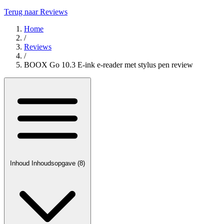
Terug naar Reviews
Home
/
Reviews
/
BOOX Go 10.3 E-ink e-reader met stylus pen review
Inhoud
Inhoudsopgave
(8)