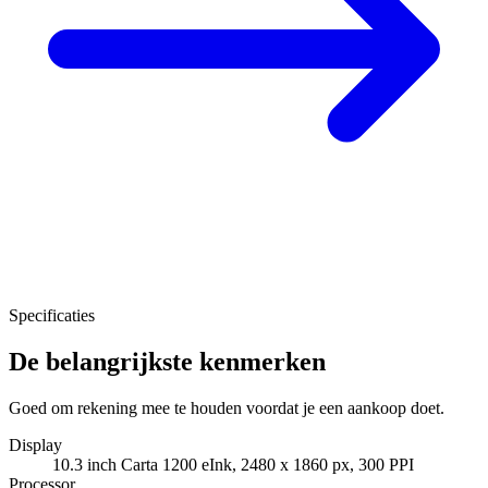
Specificaties
De belangrijkste kenmerken
Goed om rekening mee te houden voordat je een aankoop doet.
Display
10.3 inch Carta 1200 eInk, 2480 x 1860 px, 300 PPI
Processor