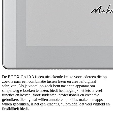
De BOOX Go 10.3 is een uitstekende keuze voor iedereen die op
zoek is naar een combinatie tussen lezen en creatief digitaal
schrijven. Als je vooral op zoek bent naar een apparaat om
simpelweg e-boeken te lezen, biedt het mogelijk net iets te veel
functies en kosten. Voor studenten, professionals en creatieve
gebruikers die digitaal willen annoteren, notities maken en apps
willen gebruiken, is het een krachtig hulpmiddel dat veel vrijheid en
flexibiliteit biedt.