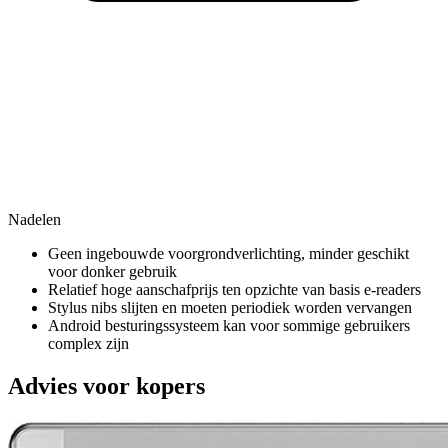
Nadelen
Geen ingebouwde voorgrondverlichting, minder geschikt
voor donker gebruik
Relatief hoge aanschafprijs ten opzichte van basis e-readers
Stylus nibs slijten en moeten periodiek worden vervangen
Android besturingssysteem kan voor sommige gebruikers
complex zijn
Advies voor kopers