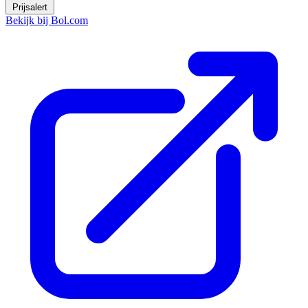
Prijsalert
Bekijk bij Bol.com